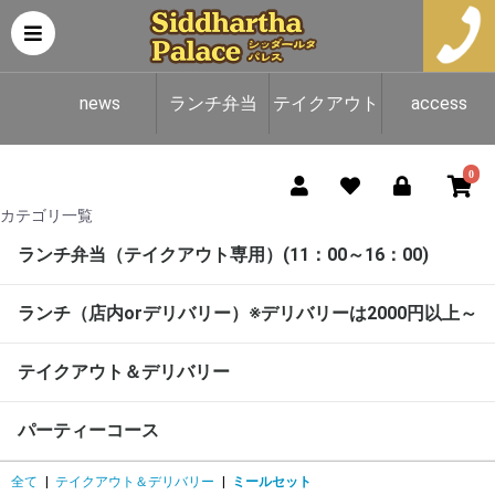
news
ランチ弁当
テイクアウト
access
（テイクアウ
＆デリバリー
0
カテゴリ一覧
ト専用）
ランチ弁当（テイクアウト専用）(11：00～16：00)
ランチ（店内orデリバリー）※デリバリーは2000円以上～
テイクアウト＆デリバリー
パーティーコース
全て
|
テイクアウト＆デリバリー
|
ミールセット