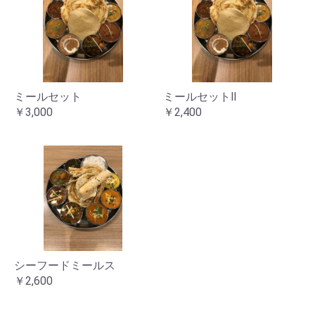
ミールセット
ミールセットⅡ
￥3,000
￥2,400
シーフードミールス
￥2,600