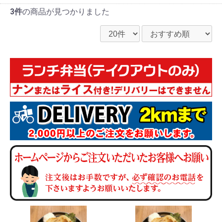
3件
の商品が見つかりました