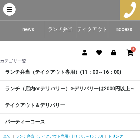
news
ランチ弁当
テイクアウト
access
（テイクアウ
＆デリバリー
0
カテゴリ一覧
ト専用）
ランチ弁当（テイクアウト専用）(11：00～16：00)
ランチ（店内orデリバリー）※デリバリーは2000円以上～
テイクアウト＆デリバリー
パーティーコース
全て
|
ランチ弁当（テイクアウト専用）(11：00～16：00)
|
ドリンク