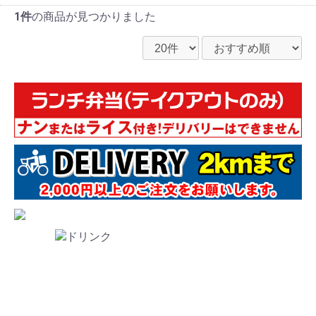
1件
の商品が見つかりました