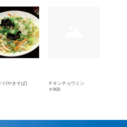
イ(やきそば)
チキンチョウミン
￥900