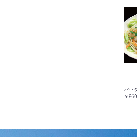
パッタ
￥860