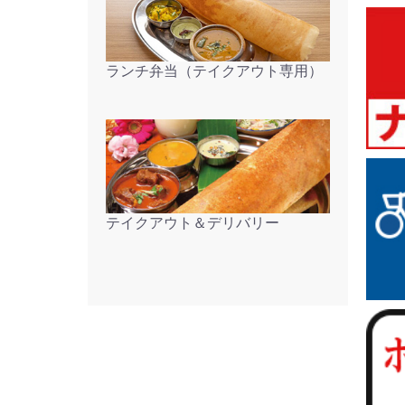
ランチ弁当（テイクアウト専用）
テイクアウト＆デリバリー