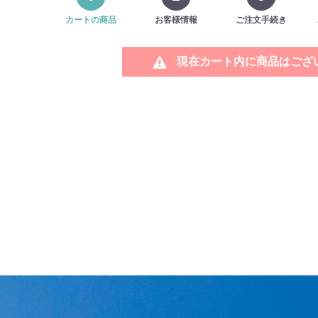
カートの商品
お客様情報
ご注文手続き
現在カート内に商品はござ