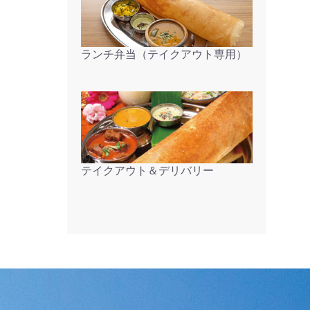
ランチ弁当（テイクアウト専用）
テイクアウト＆デリバリー