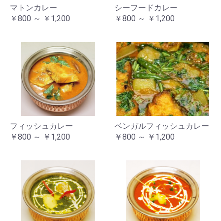
マトンカレー
シーフードカレー
￥800 ～ ￥1,200
￥800 ～ ￥1,200
フィッシュカレー
ベンガルフィッシュカレー
￥800 ～ ￥1,200
￥800 ～ ￥1,200