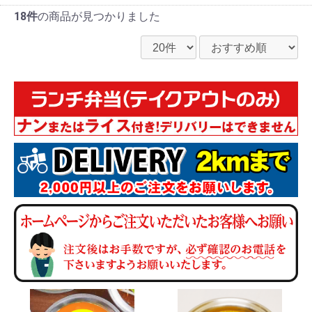
18件
の商品が見つかりました