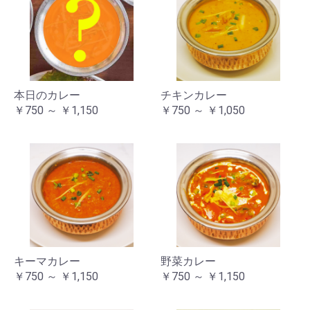
本日のカレー
チキンカレー
￥750 ～ ￥1,150
￥750 ～ ￥1,050
キーマカレー
野菜カレー
￥750 ～ ￥1,150
￥750 ～ ￥1,150