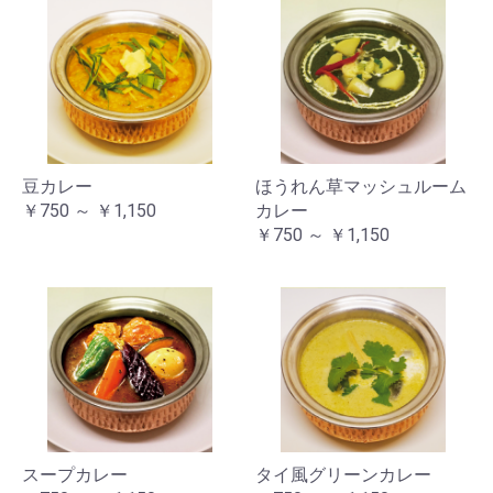
豆カレー
ほうれん草マッシュルーム
￥750 ～ ￥1,150
カレー
￥750 ～ ￥1,150
スープカレー
タイ風グリーンカレー