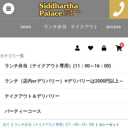
news
ランチ弁当
テイクアウト
access
（テイクアウ
＆デリバリー
0
カテゴリ一覧
ト専用）
ランチ弁当（テイクアウト専用）(11：00～16：00)
ランチ（店内orデリバリー）※デリバリーは2000円以上～
テイクアウト＆デリバリー
パーティーコース
全て
|
ランチ弁当（テイクアウト専用）(11：00～16：00)
|
カレーセット