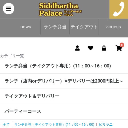
news
ランチ弁当
テイクアウト
access
（テイクアウ
＆デリバリー
0
カテゴリ一覧
ト専用）
ランチ弁当（テイクアウト専用）(11：00～16：00)
ランチ（店内orデリバリー）※デリバリーは2000円以上～
テイクアウト＆デリバリー
パーティーコース
全て
|
ランチ弁当（テイクアウト専用）(11：00～16：00)
|
ビリヤニ