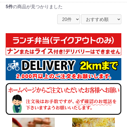
5件
の商品が見つかりました