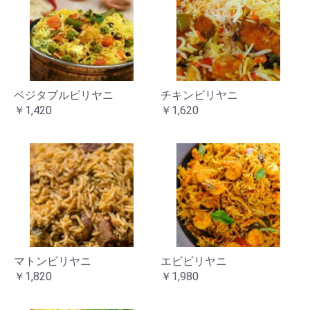
ベジタブルビリヤニ
チキンビリヤニ
￥1,420
￥1,620
マトンビリヤニ
エビビリヤニ
￥1,820
￥1,980