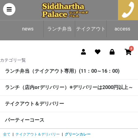
news
ランチ弁当
テイクアウト
access
（テイクアウ
＆デリバリー
0
カテゴリ一覧
ト専用）
ランチ弁当（テイクアウト専用）(11：00～16：00)
ランチ（店内orデリバリー）※デリバリーは2000円以上～
テイクアウト＆デリバリー
パーティーコース
全て
|
テイクアウト＆デリバリー
|
グリーンカレー