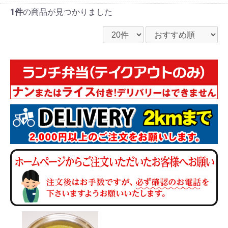
1件
の商品が見つかりました