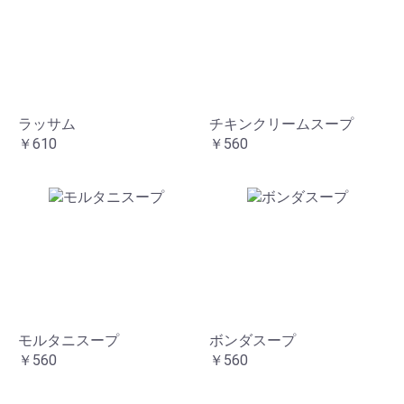
ラッサム
チキンクリームスープ
￥610
￥560
モルタニスープ
ボンダスープ
￥560
￥560