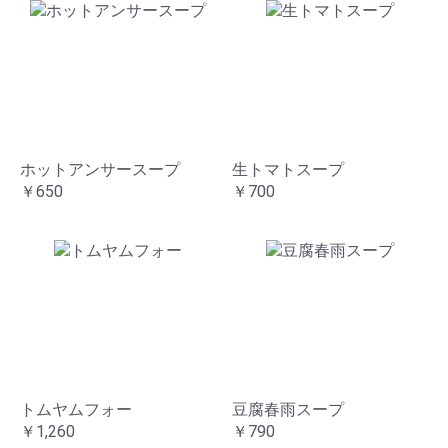
ホットアンサースープ
生トマトスープ
￥650
￥700
トムヤムフォー
豆腐春雨スープ
￥1,260
￥790