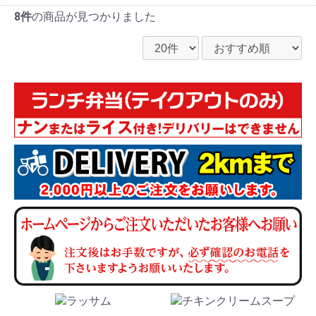
8件
の商品が見つかりました