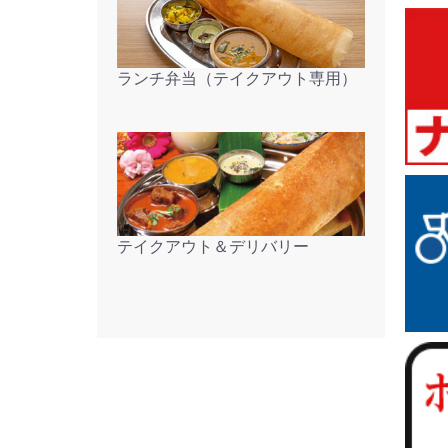
ランチ弁当（テイクアウト専用）
テイクアウト＆デリバリー