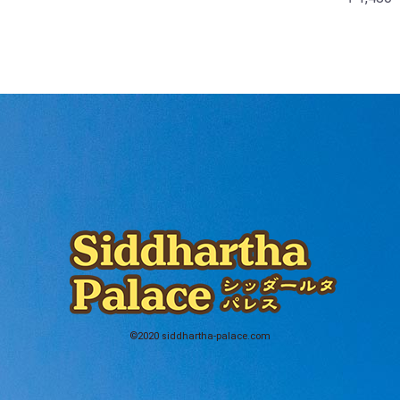
©2020 siddhartha-palace.com