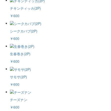
チキンティッカ(2P)
￥600
シークカバブ(2P)
￥600
生春巻き(2P)
￥600
サモサ(2P)
￥600
チーズナン
￥600