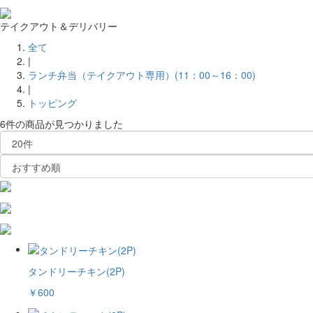
テイクアウト＆デリバリー
全て
|
ランチ弁当（テイクアウト専用）(11：00～16：00)
|
トッピング
6件
の商品が見つかりました
タンドリーチキン(2P)
￥600