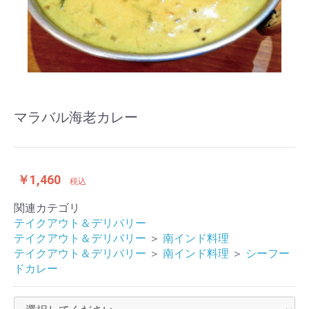
マラバル海老カレー
￥1,460
税込
関連カテゴリ
テイクアウト＆デリバリー
テイクアウト＆デリバリー
＞
南インド料理
テイクアウト＆デリバリー
＞
南インド料理
＞
シーフー
ドカレー