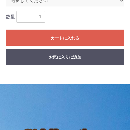
数量
カートに入れる
お気に入りに追加